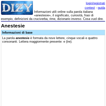
login/registrati
contest
-
guida
Informazioni utili online sulla parola italiana
«anestesie», il significato, curiosità, frasi di
esempio, definizioni da cruciverba, rime, dizionario inverso. Cosa vuol dire.
Anestesie
Informazioni di base
La parola
anestesie
è formata da nove lettere, cinque vocali e quattro
consonanti. Lettera maggiormente presente: e (tre).