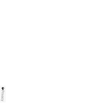
Privacy