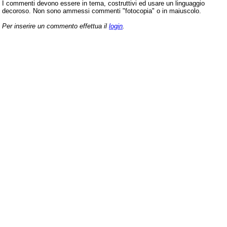
I commenti devono essere in tema, costruttivi ed usare un linguaggio
decoroso. Non sono ammessi commenti "fotocopia" o in maiuscolo.
Per inserire un commento effettua il
login
.