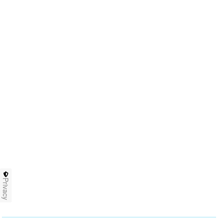
Privacy