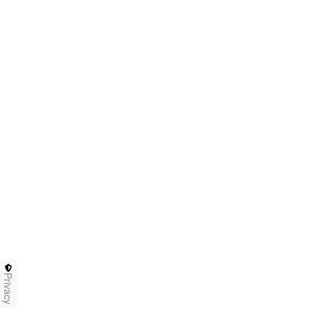
Privacy