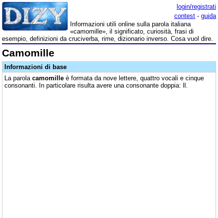
login/registrati
contest
-
guida
Informazioni utili online sulla parola italiana
«camomille», il significato, curiosità, frasi di
esempio, definizioni da cruciverba, rime, dizionario inverso. Cosa vuol dire.
Camomille
Informazioni di base
La parola
camomille
è formata da nove lettere, quattro vocali e cinque
consonanti. In particolare risulta avere una consonante doppia: ll.