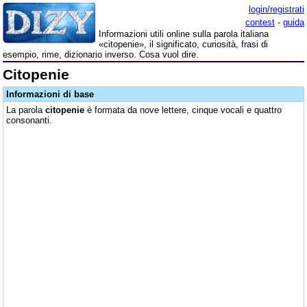
login/registrati
contest
-
guida
Informazioni utili online sulla parola italiana
«citopenie», il significato, curiosità, frasi di
esempio, rime, dizionario inverso. Cosa vuol dire.
Citopenie
Informazioni di base
La parola
citopenie
è formata da nove lettere, cinque vocali e quattro
consonanti.