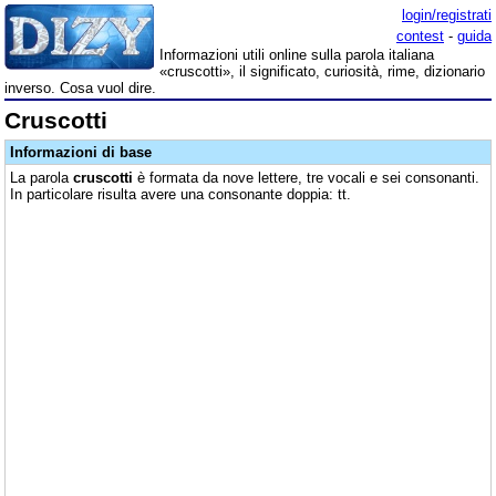
login/registrati
contest
-
guida
Informazioni utili online sulla parola italiana
«cruscotti», il significato, curiosità, rime, dizionario
inverso. Cosa vuol dire.
Cruscotti
Informazioni di base
La parola
cruscotti
è formata da nove lettere, tre vocali e sei consonanti.
In particolare risulta avere una consonante doppia: tt.