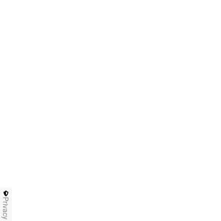
Privacy