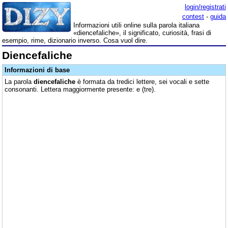
login/registrati
contest
-
guida
Informazioni utili online sulla parola italiana
«diencefaliche», il significato, curiosità, frasi di
esempio, rime, dizionario inverso. Cosa vuol dire.
Diencefaliche
Informazioni di base
La parola
diencefaliche
è formata da tredici lettere, sei vocali e sette
consonanti. Lettera maggiormente presente: e (tre).