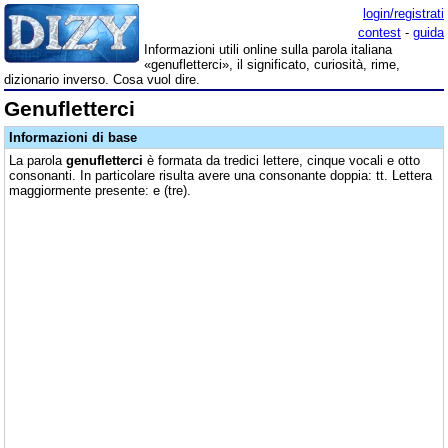
login/registrati
contest
-
guida
Informazioni utili online sulla parola italiana
«genufletterci», il significato, curiosità, rime,
dizionario inverso. Cosa vuol dire.
Genufletterci
Informazioni di base
La parola
genufletterci
è formata da tredici lettere, cinque vocali e otto
consonanti. In particolare risulta avere una consonante doppia: tt. Lettera
maggiormente presente: e (tre).