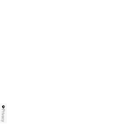
Privacy