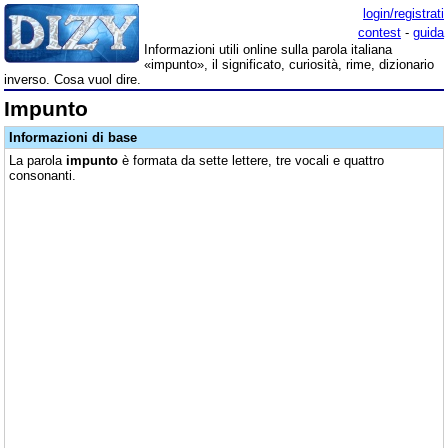
login/registrati
contest
-
guida
Informazioni utili online sulla parola italiana
«impunto», il significato, curiosità, rime, dizionario
inverso. Cosa vuol dire.
Impunto
Informazioni di base
La parola
impunto
è formata da sette lettere, tre vocali e quattro
consonanti.