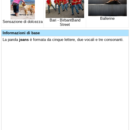
Ballerine
Bari - BirbantBand
Sensazione di dolcezza
Street
Informazioni di base
La parola
jeans
è formata da cinque lettere, due vocali e tre consonanti.