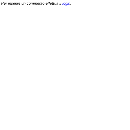
Per inserire un commento effettua il
login
.