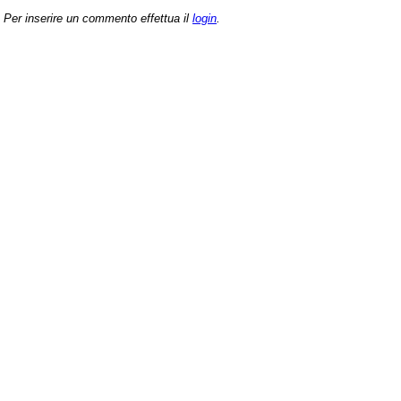
Per inserire un commento effettua il
login
.