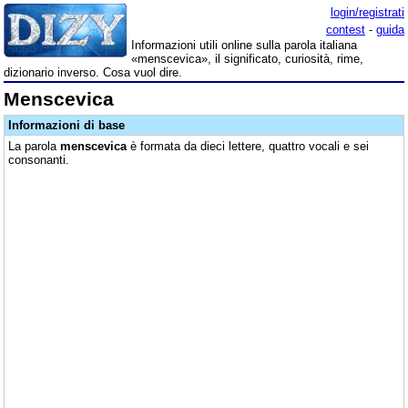
login/registrati
contest
-
guida
Informazioni utili online sulla parola italiana
«menscevica», il significato, curiosità, rime,
dizionario inverso. Cosa vuol dire.
Menscevica
Informazioni di base
La parola
menscevica
è formata da dieci lettere, quattro vocali e sei
consonanti.