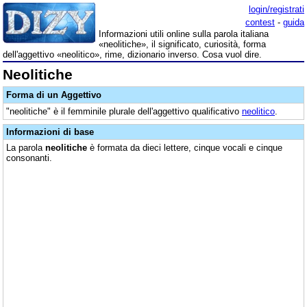
login/registrati
contest
-
guida
Informazioni utili online sulla parola italiana
«neolitiche», il significato, curiosità, forma
dell'aggettivo «neolitico», rime, dizionario inverso. Cosa vuol dire.
Neolitiche
Forma di un Aggettivo
"neolitiche" è il femminile plurale dell'aggettivo qualificativo
neolitico
.
Informazioni di base
La parola
neolitiche
è formata da dieci lettere, cinque vocali e cinque
consonanti.