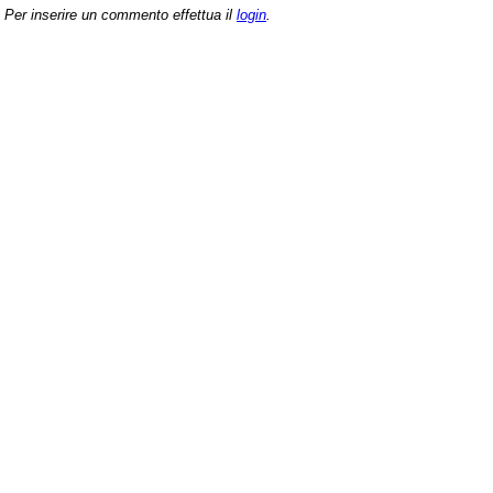
Per inserire un commento effettua il
login
.