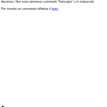
decoroso. Non sono ammessi commenti "fotocopia" o in maiuscolo.
Per inserire un commento effettua il
login
.