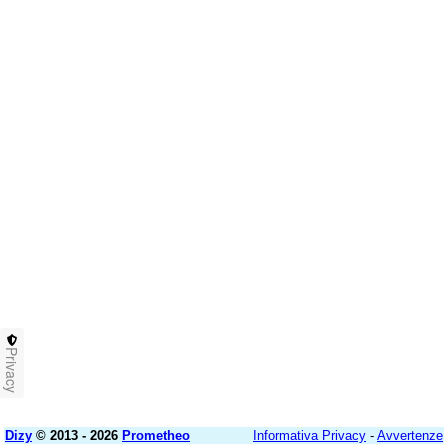
Privacy
Dizy
© 2013 - 2026
Prometheo
Informativa Privacy
-
Avvertenze