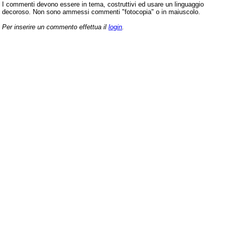
I commenti devono essere in tema, costruttivi ed usare un linguaggio
decoroso. Non sono ammessi commenti "fotocopia" o in maiuscolo.
Per inserire un commento effettua il
login
.