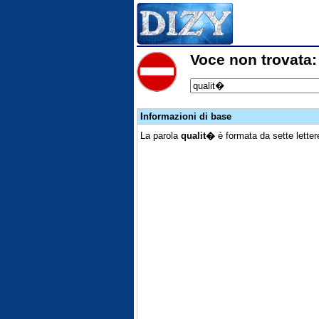
Voce non trovata:
Informazioni di base
La parola
qualit�
è formata da sette letter