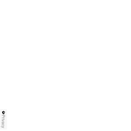
Privacy