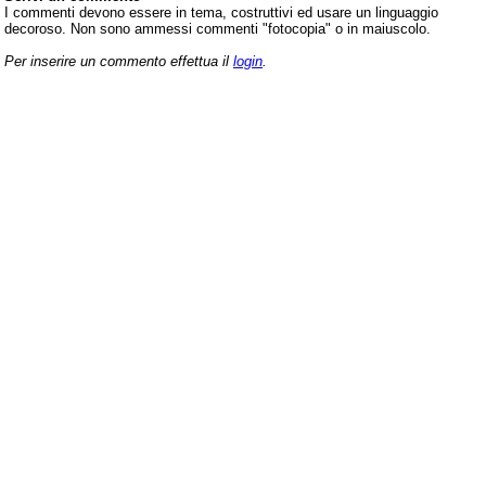
I commenti devono essere in tema, costruttivi ed usare un linguaggio
decoroso. Non sono ammessi commenti "fotocopia" o in maiuscolo.
Per inserire un commento effettua il
login
.