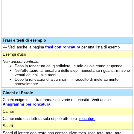
Frasi e testi di esempio
»» Vedi anche la pagina
frasi con roncatura
per una lista di esempi.
Esempi d'uso
Non ancora verificati:
Dopo la roncatura del giardiniere, le mie aiuole erano stupende.
Nell'effettuare la roncatura delle siepi, nonostante i guanti, mi sono
venuti dei calli alle mani.
Dopo la roncatura di alcuni rami, il raccolto di mele aumentò
notevolmente.
Giochi di Parole
Giochi enigmistici, trasformazioni varie e curiosità. Vedi anche:
Anagrammi per roncatura
Cambi
Cambiando una lettera sola si può ottenere:
roncature
.
Scarti
Scarti di lettere con resto non consecutivo: roca, roar, rota, rata, rara,