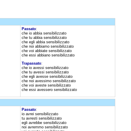
Passato
:
che io abbia sensibilizzato
che tu abbia sensibilizzato
che egli abbia sensibilizzato
che noi abbiamo sensibilizzato
che voi abbiate sensibilizzato
che essi abbiano sensibilizzato
Trapassato
:
che io avessi sensibilizzato
che tu avessi sensibilizzato
che egli avesse sensibilizzato
che noi avessimo sensibilizzato
che voi aveste sensibilizzato
che essi avessero sensibilizzato
Passato
:
io avrei sensibilizzato
tu avresti sensibilizzato
egli avrebbe sensibilizzato
noi avremmo sensibilizzato