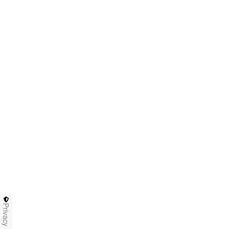
Privacy