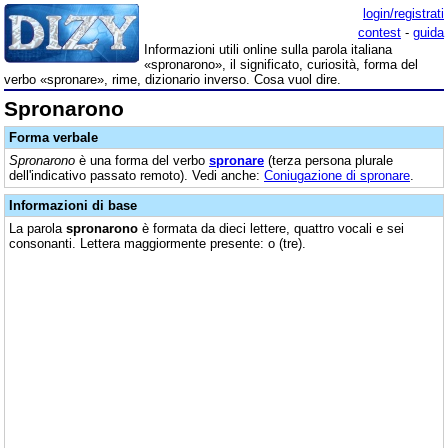
login/registrati
contest
-
guida
Informazioni utili online sulla parola italiana
«spronarono», il significato, curiosità, forma del
verbo «spronare», rime, dizionario inverso. Cosa vuol dire.
Spronarono
Forma verbale
Spronarono
è una forma del verbo
spronare
(terza persona plurale
dell'indicativo passato remoto). Vedi anche:
Coniugazione di spronare
.
Informazioni di base
La parola
spronarono
è formata da dieci lettere, quattro vocali e sei
consonanti. Lettera maggiormente presente: o (tre).