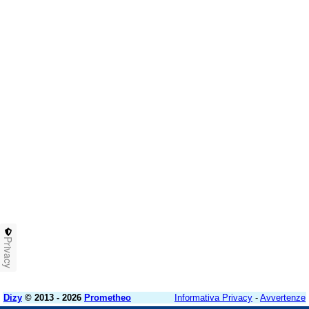
Privacy
Dizy
© 2013 - 2026
Prometheo
Informativa Privacy
-
Avvertenze