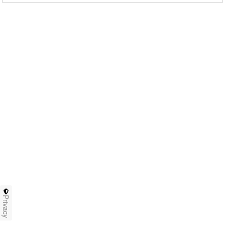
Privacy