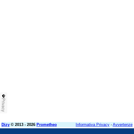
Privacy
Dizy
© 2013 - 2026
Prometheo
Informativa Privacy
-
Avvertenze