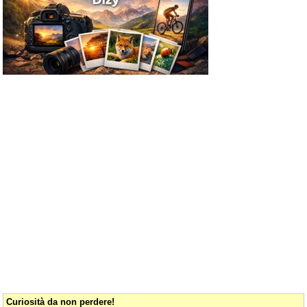
Curiosità da non perdere!