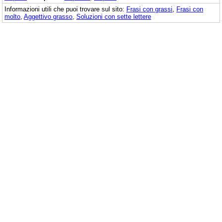
Informazioni utili che puoi trovare sul sito:
Frasi con grassi
,
Frasi con
molto
,
Aggettivo grasso
,
Soluzioni con sette lettere