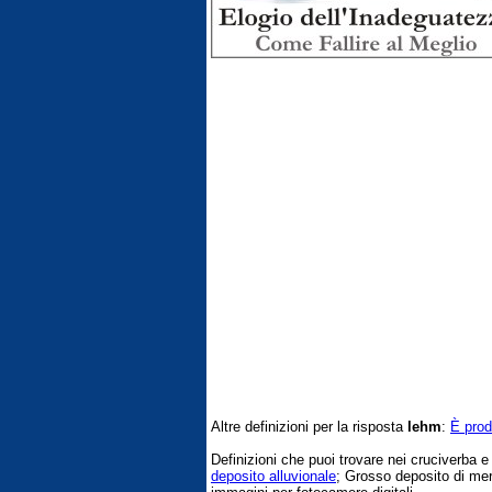
Altre definizioni per la risposta
lehm
:
È prod
Definizioni che puoi trovare nei cruciverba 
deposito alluvionale
; Grosso deposito di merc