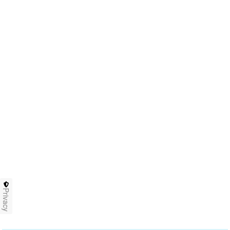
Privacy