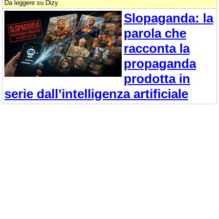
Da leggere su Dizy
Slopaganda: la
parola che
racconta la
propaganda
prodotta in
serie dall’intelligenza artificiale