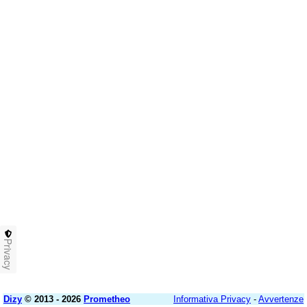
Privacy
Dizy
© 2013 - 2026
Prometheo
Informativa Privacy
-
Avvertenze