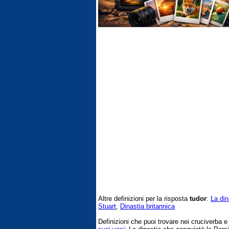
Altre definizioni per la risposta
tudor
:
La din
Stuart
,
Dinastia britannica
Definizioni che puoi trovare nei cruciverba 