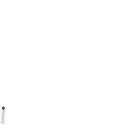
Privacy