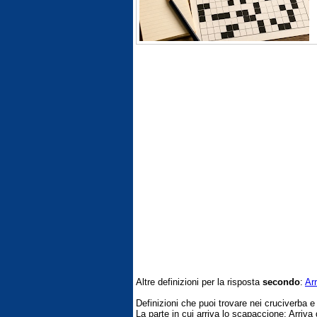
Altre definizioni per la risposta
secondo
:
Arr
Definizioni che puoi trovare nei cruciverba 
La parte in cui arriva lo scapaccione; Arriva