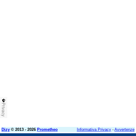
Privacy
Dizy
© 2013 - 2026
Prometheo
Informativa Privacy
-
Avvertenze