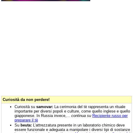
Curiosità da non perdere!
Curiosità su
samovar:
La cerimonia del tè rappresenta un rituale
importante per diversi popoli e culture, come quello inglese e quello
giapponese. In Russia invece,...
continua su
Recipiente russo per
preparare il tè
Su
beuta:
L’attrezzatura presente in un laboratorio chimico deve
essere funzionale e adeguata a manipolare i diversi tipi di sostanze