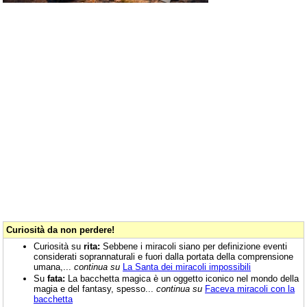
Curiosità da non perdere!
Curiosità su
rita:
Sebbene i miracoli siano per definizione eventi
considerati soprannaturali e fuori dalla portata della comprensione
umana,...
continua su
La Santa dei miracoli impossibili
Su
fata:
La bacchetta magica è un oggetto iconico nel mondo della
magia e del fantasy, spesso...
continua su
Faceva miracoli con la
bacchetta