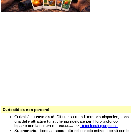
Curiosità da non perdere!
Curiosità su
case da tè:
Diffuse su tutto il territorio nipponico, sono
una delle attrattive turistiche più ricercate per il loro profondo
legame con la cultura e...
continua su
Tipici locali giapponesi
Su
cremeria:
Ricercati soprattutto nel periodo estivo, i gelati con le