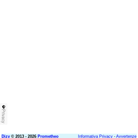
Privacy
Dizy
© 2013 - 2026
Prometheo
Informativa Privacy
-
Avvertenze