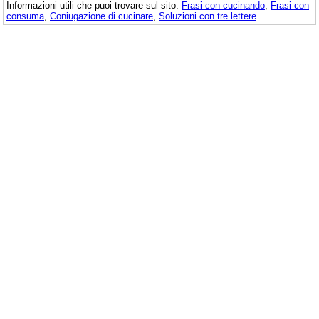
Informazioni utili che puoi trovare sul sito:
Frasi con cucinando
,
Frasi con
consuma
,
Coniugazione di cucinare
,
Soluzioni con tre lettere