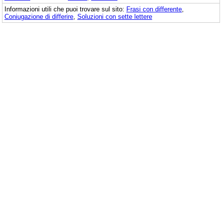
Informazioni utili che puoi trovare sul sito:
Frasi con differente
,
Coniugazione di differire
,
Soluzioni con sette lettere