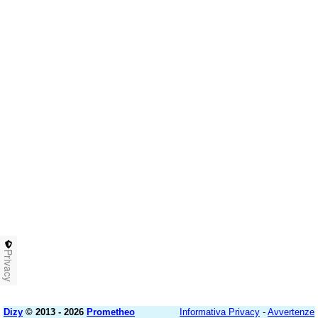
Privacy
Dizy
© 2013 - 2026
Prometheo
Informativa Privacy
-
Avvertenze