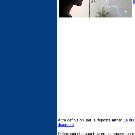
Altre definizioni per la risposta
anno
:
La dur
dicembre
Definizioni che puoi trovare nei cruciverba 