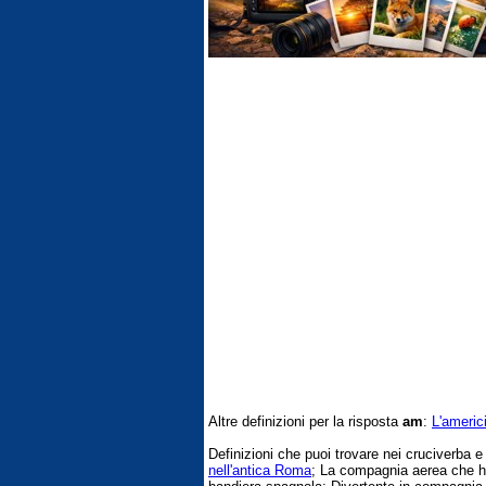
Altre definizioni per la risposta
am
:
L'americ
Definizioni che puoi trovare nei cruciverba 
nell'antica Roma
; La compagnia aerea che 