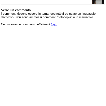
Scrivi un commento
I commenti devono essere in tema, costruttivi ed usare un linguaggio
decoroso. Non sono ammessi commenti "fotocopia" o in maiuscolo.
Per inserire un commento effettua il
login
.