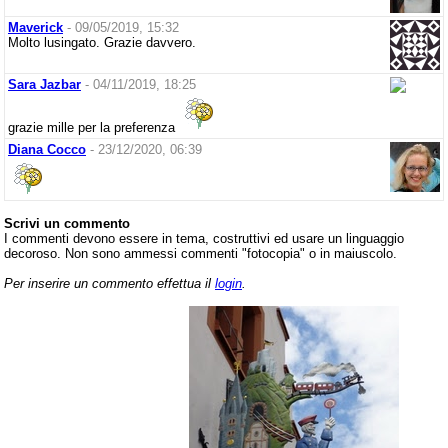
Maverick
- 09/05/2019, 15:32
Molto lusingato. Grazie davvero.
Sara Jazbar
- 04/11/2019, 18:25
grazie mille per la preferenza
Diana Cocco
- 23/12/2020, 06:39
Scrivi un commento
I commenti devono essere in tema, costruttivi ed usare un linguaggio
decoroso. Non sono ammessi commenti "fotocopia" o in maiuscolo.
Per inserire un commento effettua il
login
.