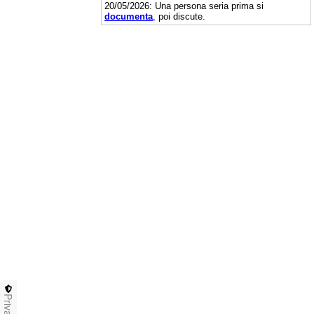
20/05/2026: Una persona seria prima si
documenta
, poi discute.
Privacy