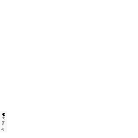
Privacy