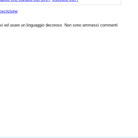
oscrizione
tivi ed usare un linguaggio decoroso. Non sono ammessi commenti