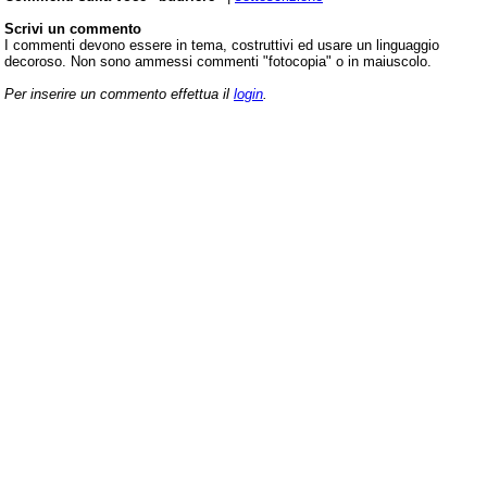
Scrivi un commento
I commenti devono essere in tema, costruttivi ed usare un linguaggio
decoroso. Non sono ammessi commenti "fotocopia" o in maiuscolo.
Per inserire un commento effettua il
login
.